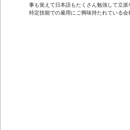
事も覚えて日本語もたくさん勉強して立派
特定技能での雇用にご興味持たれている会