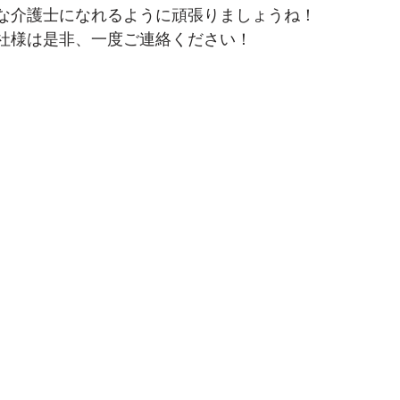
な介護士になれるように頑張りましょうね！
社様は是非、一度ご連絡ください！