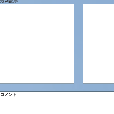
最新記事
コメント