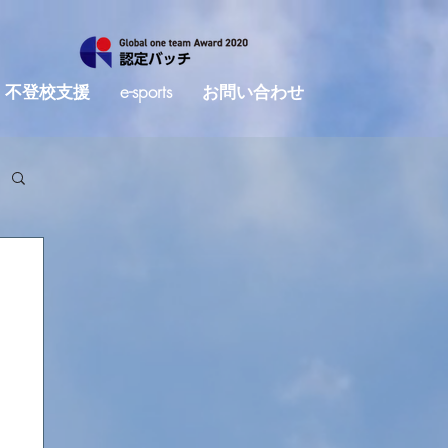
不登校支援
e-sports
お問い合わせ