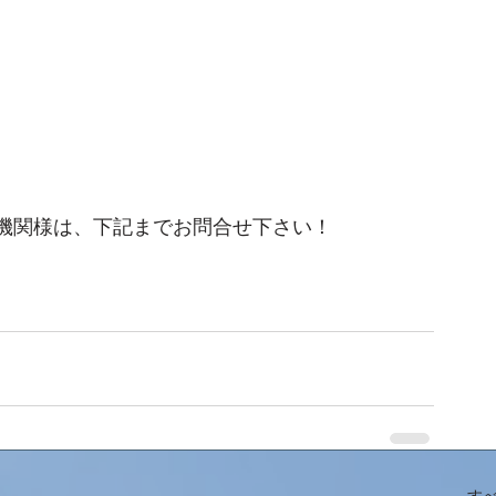
機関様は、下記までお問合せ下さい！
す