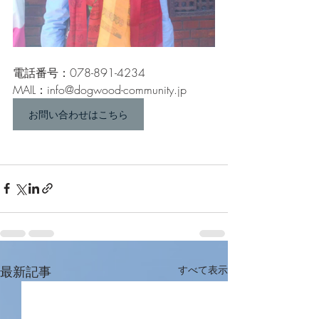
電話番号：078-891-4234
MAIL：info@dogwood-community.jp
お問い合わせはこちら
最新記事
すべて表示