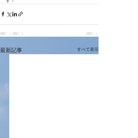
最新記事
すべて表示