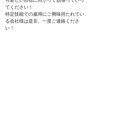
ら新しい目標に向かって頑張っていっ
てください！
特定技能での雇用にご興味持たれてい
る会社様は是非、一度ご連絡くださ
い！