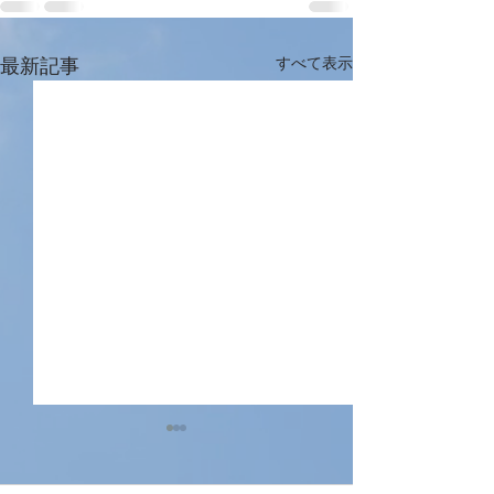
最新記事
すべて表示