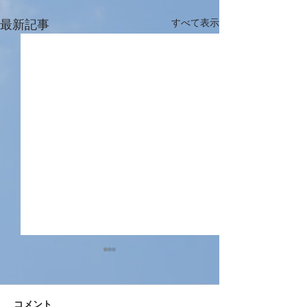
最新記事
すべて表示
コメント