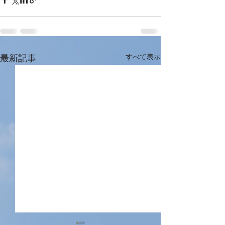
最新記事
すべて表示