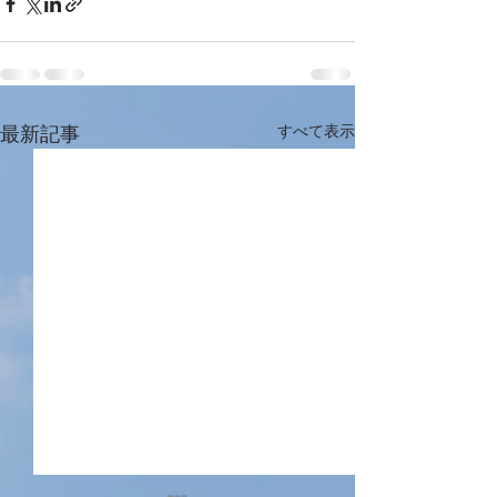
最新記事
すべて表示