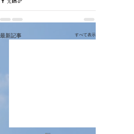
最新記事
すべて表示