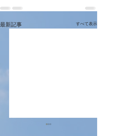
最新記事
すべて表示