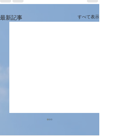
最新記事
すべて表示