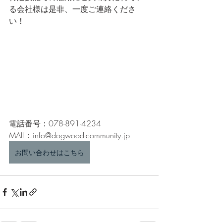
る会社様は是非、一度ご連絡くださ
い！
電話番号：078-891-4234
MAIL：info@dogwood-community.jp
お問い合わせはこちら