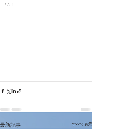
い！
最新記事
すべて表示