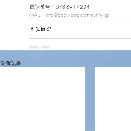
電話番号：078-891-4234
MAIL：info@dogwood-community.jp
最新記事