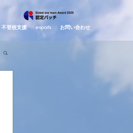
不登校支援
e-sports
お問い合わせ