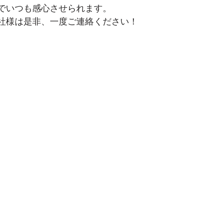
でいつも感心させられます。
社様は是非、一度ご連絡ください！