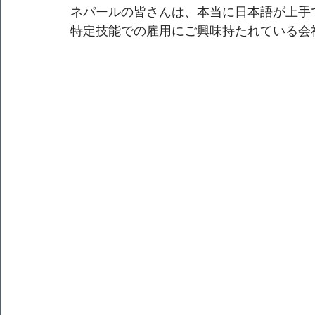
ネパールの皆さんは、本当に日本語が上手
特定技能での雇用にご興味持たれている会