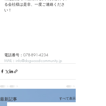
る会社様は是非、一度ご連絡くださ
い！
電話番号：078-891-4234
MAIL：info@dogwood-community.jp
最新記事
すべて表示