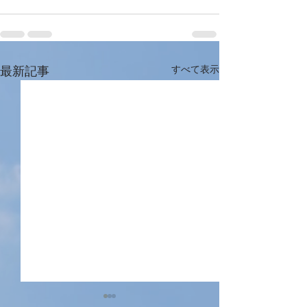
最新記事
すべて表示