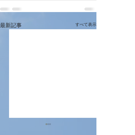
最新記事
すべて表示