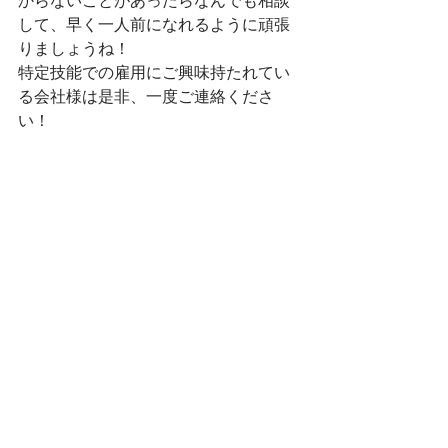
からないことがあったらなんでも相談
して、早く一人前になれるように頑張
りましょうね！
特定技能での雇用にご興味持たれてい
る会社様は是非、一度ご連絡くださ
い！