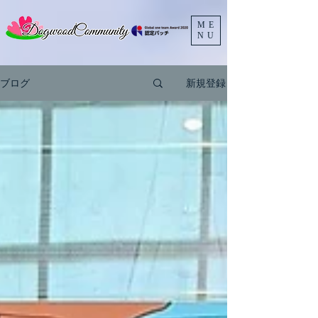
ME
NU
ブログ
新規登録