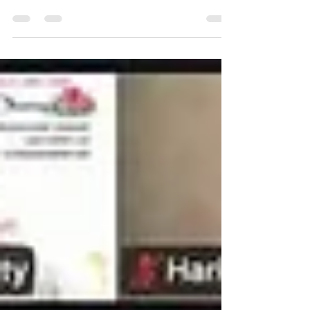
玉県さいたま市の施設様で就労予定となりま
す！