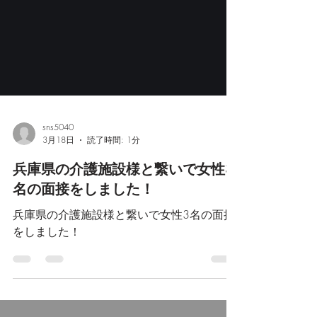
sns5040
3月18日
読了時間: 1分
兵庫県の介護施設様と繋いで女性3
名の面接をしました！
兵庫県の介護施設様と繋いで女性3名の面接
をしました！